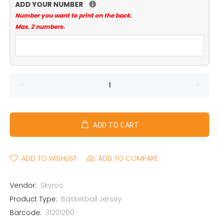
ADD YOUR NUMBER
Number you want to print on the back.
Max. 2 numbers.
ADD TO CART
ADD TO WISHLIST
ADD TO COMPARE
Vendor:
Skyros
Product Type:
Basketball Jersey
Barcode:
31201200