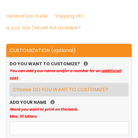
General Size Guide
Shipping Info
Is your Size / Model Not available?
CUSTOMIZATION (optional)
DO YOU WANT TO CUSTOMIZE?
You can add your name and/or a number for an
additional
cost
.
ADD YOUR NAME
Word you want to print on the back.
Max. 10 letters.